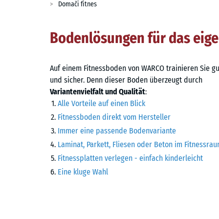
Domači fitnes
Bodenlösungen für das eig
Auf einem Fitnessboden von WARCO trainieren Sie gu
und sicher. Denn dieser Boden überzeugt durch
Variantenvielfalt und Qualität
:
Alle Vorteile auf einen Blick
Fitnessboden direkt vom Hersteller
Immer eine passende Bodenvariante
Laminat, Parkett, Fliesen oder Beton im Fitnessra
Fitnessplatten verlegen - einfach kinderleicht
Eine kluge Wahl