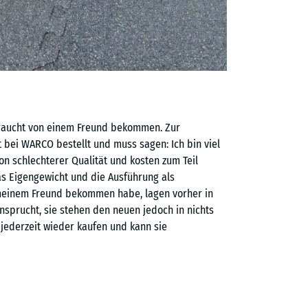
ebraucht von einem Freund bekommen. Zur
bei WARCO bestellt und muss sagen: Ich bin viel
n schlechterer Qualität und kosten zum Teil
s Eigengewicht und die Ausführung als
n meinem Freund bekommen habe, lagen vorher in
nsprucht, sie stehen den neuen jedoch in nichts
 jederzeit wieder kaufen und kann sie