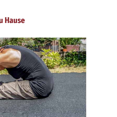
u Hause