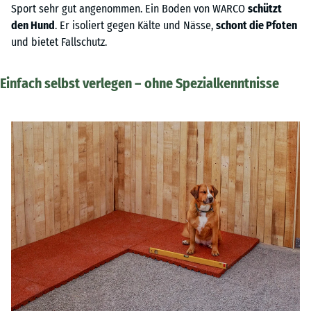
Sport sehr gut angenommen. Ein Boden von WARCO
schützt
den Hund
. Er isoliert gegen Kälte und Nässe,
schont die Pfoten
und bietet Fallschutz.
Einfach selbst verlegen – ohne Spezialkenntnisse