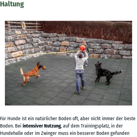
Haltung
Für Hunde ist ein natürlicher Boden oft, aber nicht immer der beste
Boden. Bei
intensiver Nutzung
, auf dem Trainingsplatz, in der
Hundehalle oder im Zwinger muss ein besserer Boden gefunden