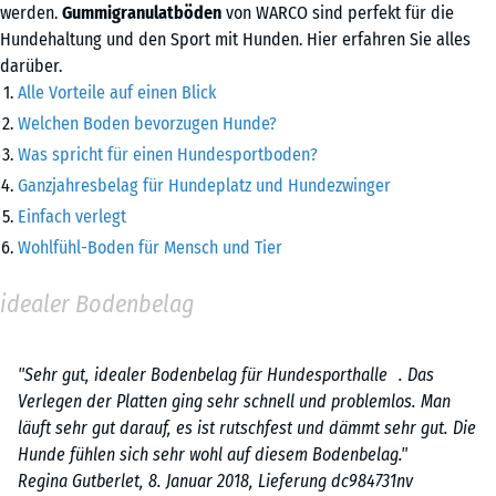
werden.
Gummigranulatböden
von WARCO sind perfekt für die
Hundehaltung und den Sport mit Hunden. Hier erfahren Sie alles
darüber.
Alle Vorteile auf einen Blick
Welchen Boden bevorzugen Hunde?
Was spricht für einen Hundesportboden?
Ganzjahresbelag für Hundeplatz und Hundezwinger
Einfach verlegt
Wohlfühl-Boden für Mensch und Tier
idealer Bodenbelag
"Sehr gut, idealer Bodenbelag für Hundesporthalle . Das
Verlegen der Platten ging sehr schnell und problemlos. Man
läuft sehr gut darauf, es ist rutschfest und dämmt sehr gut. Die
Hunde fühlen sich sehr wohl auf diesem Bodenbelag."
Regina Gutberlet, 8. Januar 2018, Lieferung dc984731nv