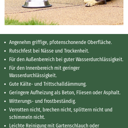
Angenehm griffige, pfotenschonende Oberfläche.
Rutschfest bei Nässe und Trockenheit.
Für den Außenbereich bei guter Wasserdurchlässigkeit.
Für den Innenbereich mit geringer
Wasserdurchlässigkeit.
Gute Kälte- und Trittschalldämmung.
Geringere Aufheizung als Beton, Fliesen oder Asphalt.
Witterungs- und frostbeständig.
Verrotten nicht, brechen nicht, splittern nicht und
schimmeln nicht.
Leichte Reinigung mit Gartenschlauch oder