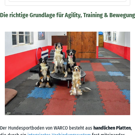
Die richtige Grundlage für Agility, Training & Bewegung
Der Hundesportboden von WARCO besteht aus
handlichen Platten
,