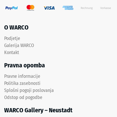
O WARCO
Podjetje
Galerija WARCO
Kontakt
Pravna opomba
Pravne informacije
Politika zasebnosti
Splošni pogoji poslovanja
Odstop od pogodbe
WARCO Gallery – Neustadt