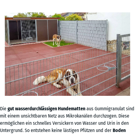
Die
gut wasserdurchlässigen Hundematten
aus Gummigranulat sind
mit einem unsichtbaren Netz aus Mikrokanälen durchzogen. Diese
ermöglichen ein schnelles Versickern von Wasser und Urin in den
Untergrund. So entstehen keine lästigen Pfützen und der
Boden