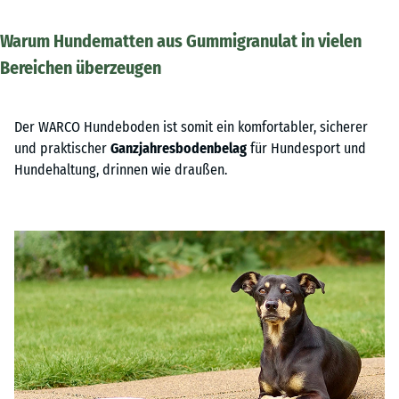
Warum Hundematten aus Gummigranulat in vielen
Bereichen überzeugen
Der WARCO Hundeboden ist somit ein komfortabler, sicherer
und praktischer
Ganzjahresbodenbelag
für Hundesport und
Hundehaltung, drinnen wie draußen.