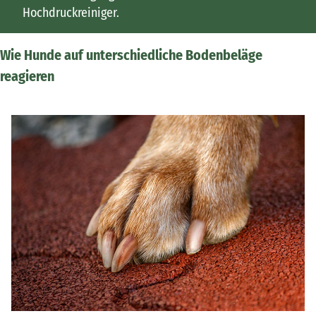
Hochdruckreiniger.
Wie Hunde auf unterschiedliche Bodenbeläge
reagieren