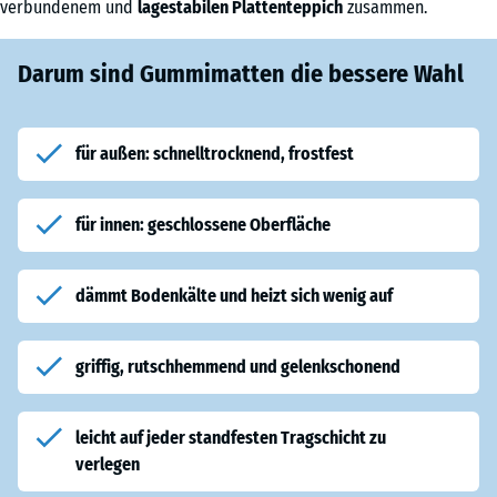
verbundenem und
lagestabilen Plattenteppich
zusammen.
Darum sind Gummimatten die bessere Wahl
für außen: schnelltrocknend, frostfest
für innen: geschlossene Oberfläche
dämmt Bodenkälte und heizt sich wenig auf
griffig, rutschhemmend und gelenkschonend
leicht auf jeder standfesten Tragschicht zu
verlegen