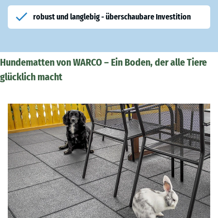
robust und langlebig - überschaubare Investition
Hundematten von WARCO – Ein Boden, der alle Tiere
glücklich macht