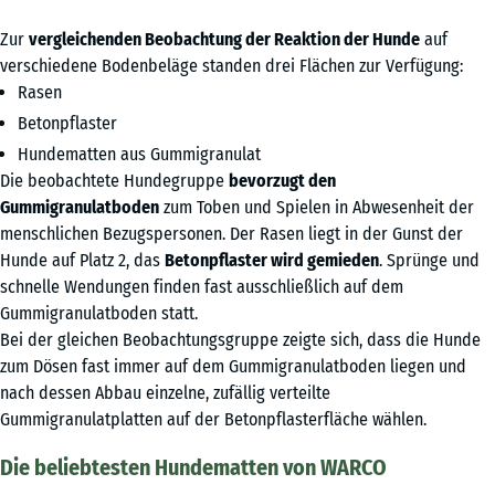
Zur
vergleichenden Beobachtung der Reaktion der Hunde
auf
verschiedene Bodenbeläge standen drei Flächen zur Verfügung:
Rasen
Betonpflaster
Hundematten aus Gummigranulat
Die beobachtete Hundegruppe
bevorzugt den
Gummigranulatboden
zum Toben und Spielen in Abwesenheit der
menschlichen Bezugspersonen. Der Rasen liegt in der Gunst der
Hunde auf Platz 2, das
Betonpflaster wird gemieden
. Sprünge und
schnelle Wendungen finden fast ausschließlich auf dem
Gummigranulatboden statt.
Bei der gleichen Beobachtungsgruppe zeigte sich, dass die Hunde
zum Dösen fast immer auf dem Gummigranulatboden liegen und
nach dessen Abbau einzelne, zufällig verteilte
Gummigranulatplatten auf der Betonpflasterfläche wählen.
Die beliebtesten Hundematten von WARCO