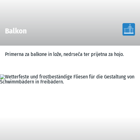
Balkon
Primerna za balkone in lože, nedrseča ter prijetna za hojo.