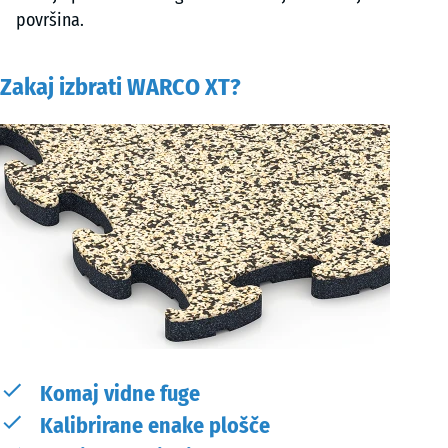
površina.
Zakaj izbrati WARCO XT?
Komaj vidne fuge
Kalibrirane enake plošče