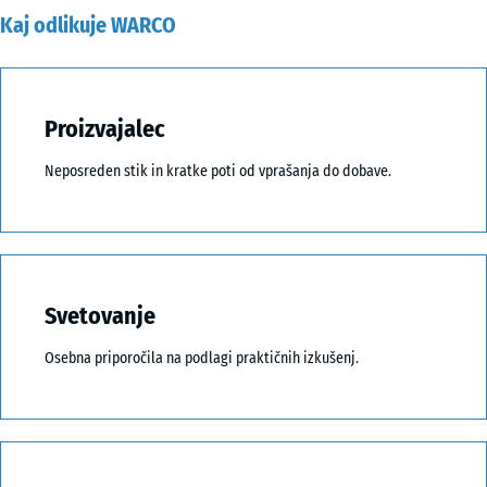
Kaj odlikuje WARCO
Proizvajalec
Neposreden stik in kratke poti od vprašanja do dobave.
Svetovanje
Osebna priporočila na podlagi praktičnih izkušenj.