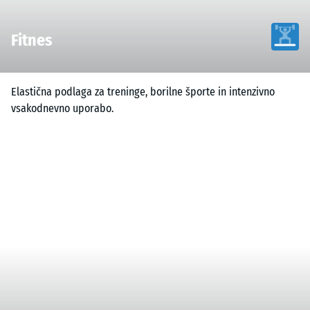
Fitnes
Elastična podlaga za treninge, borilne športe in intenzivno
vsakodnevno uporabo.