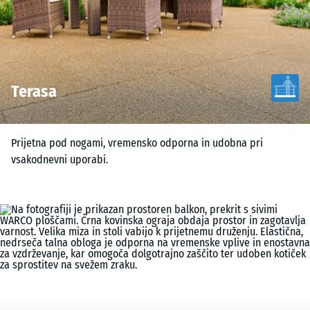
Terasa
Prijetna pod nogami, vremensko odporna in udobna pri
vsakodnevni uporabi.