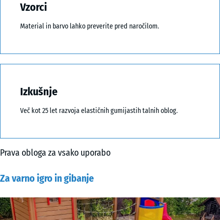
Vzorci
Material in barvo lahko preverite pred naročilom.
Izkušnje
Več kot 25 let razvoja elastičnih gumijastih talnih oblog.
Prava obloga za vsako uporabo
Za varno igro in gibanje