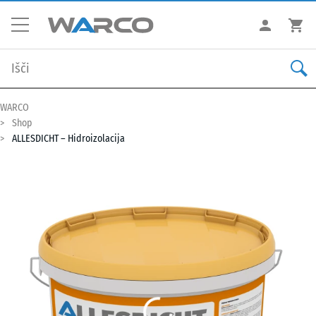
WARCO
Shop
ALLESDICHT – Hidroizolacija