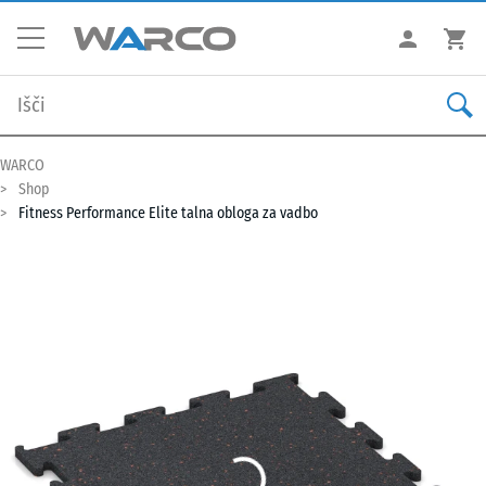
WARCO
Shop
Fitness Performance Elite talna obloga za vadbo