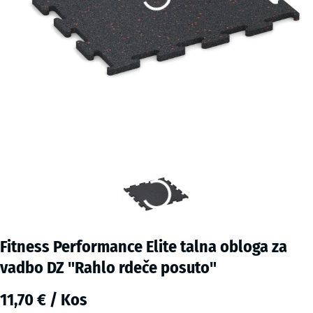
Fitness Performance Elite talna obloga za
vadbo DZ "Rahlo rdeče posuto"
11,70 € / Kos