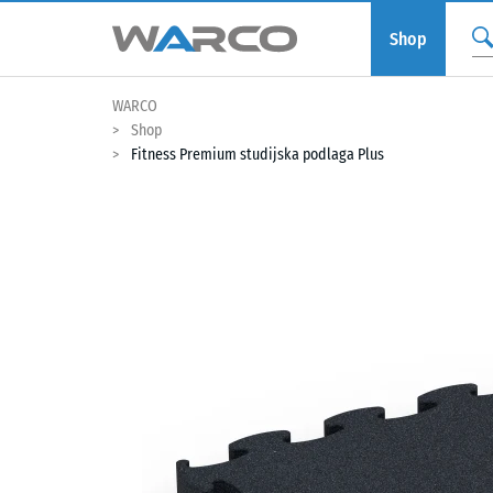
Shop
WARCO
Shop
Fitness Premium studijska podlaga Plus