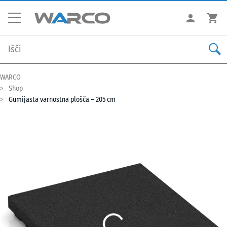
WARCO
Shop
Gumijasta varnostna plošča – 205 cm