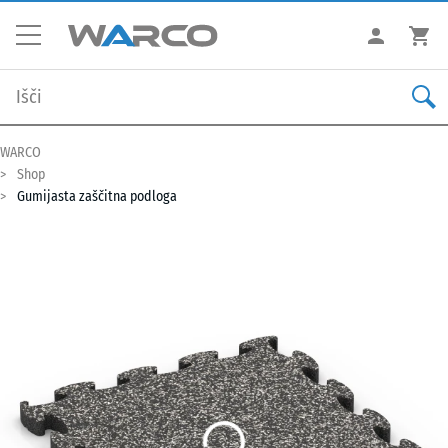
WARCO
Shop
Gumijasta zaščitna podloga