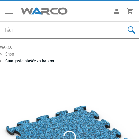
WARCO
Shop
Gumijaste plošče za balkon