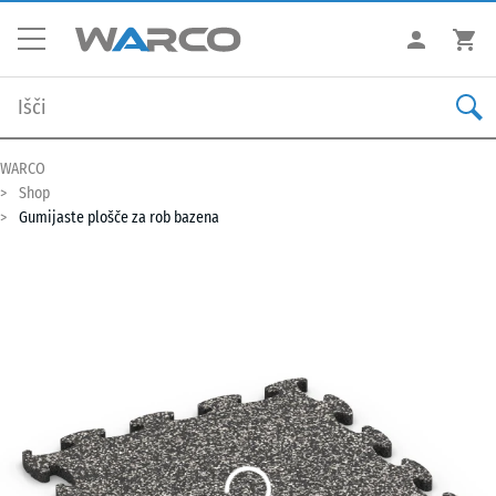
WARCO
Shop
Gumijaste plošče za rob bazena