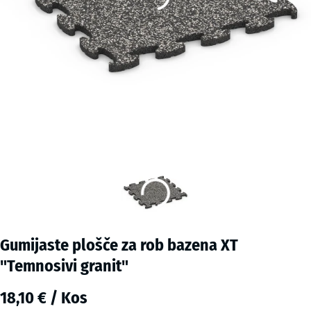
Gumijaste plošče za rob bazena XT
"Temnosivi granit"
18,10 € / Kos