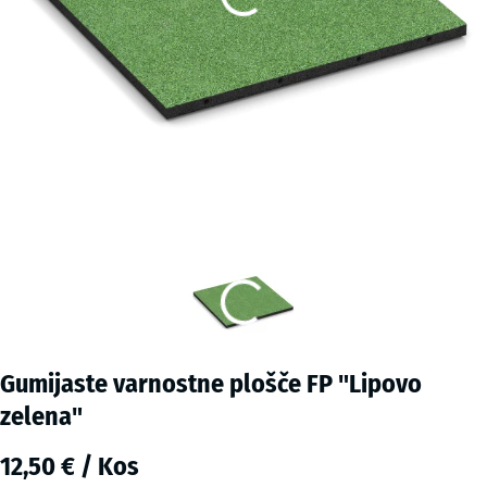
Gumijaste varnostne plošče FP "Lipovo
zelena"
12,50 € / Kos