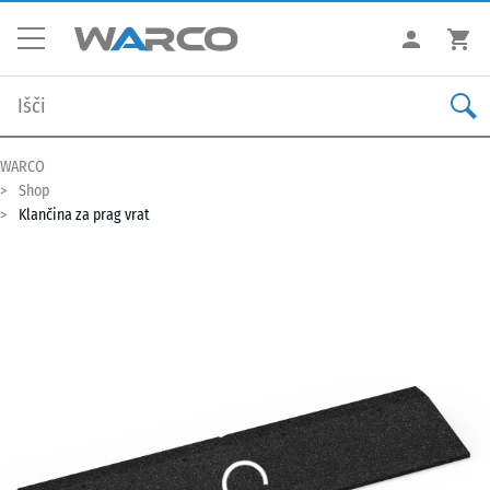
WARCO
Shop
Klančina za prag vrat