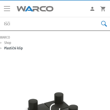
WARCO
Shop
Plastični klip