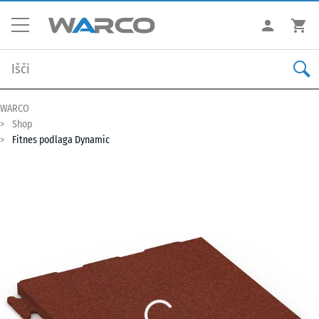
WARCO
Shop
Fitnes podlaga Dynamic