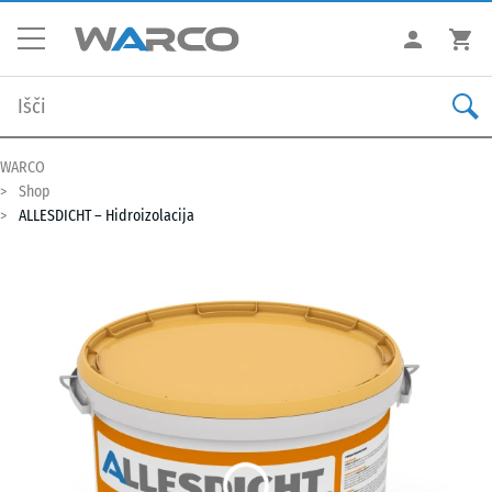
WARCO
Shop
ALLESDICHT – Hidroizolacija