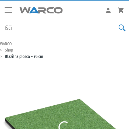
WARCO
Shop
Blažilna plošča – 95 cm