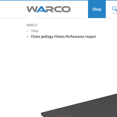
Shop
WARCO
Shop
Fitnes podlaga Fitness Performance Impact