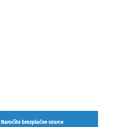
Naročite brezplačne vzorce