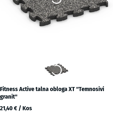
Fitness Active talna obloga XT "Temnosivi
granit"
21,40 € / Kos