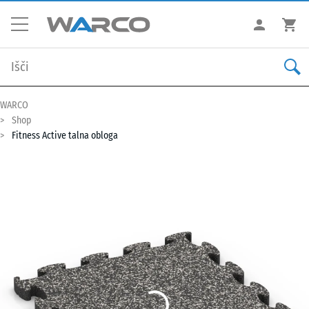
WARCO
Shop
Fitness Active talna obloga