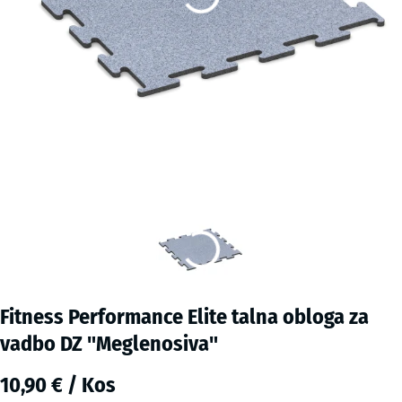
Fitness Performance Elite talna obloga za
vadbo DZ "Meglenosiva"
10,90 € / Kos