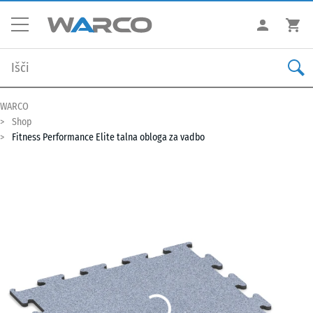
WARCO
Shop
Fitness Performance Elite talna obloga za vadbo