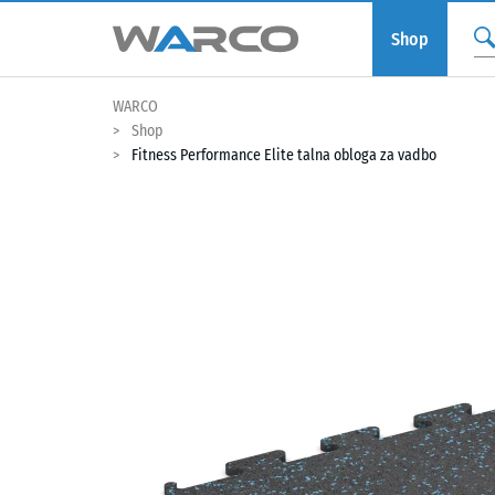
Shop
WARCO
Shop
Fitness Performance Elite talna obloga za vadbo