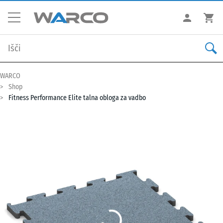
WARCO
Shop
Fitness Performance Elite talna obloga za vadbo