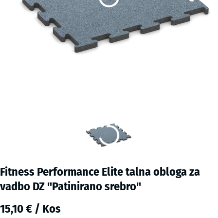
Fitness Performance Elite talna obloga za
vadbo DZ "Patinirano srebro"
15,10 € / Kos