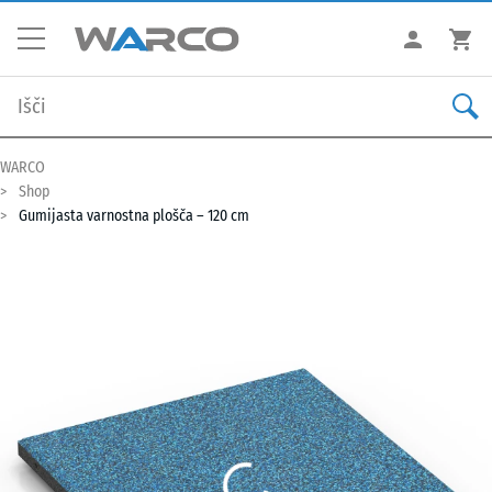
WARCO
Shop
Gumijasta varnostna plošča – 120 cm