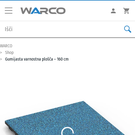
WARCO
Shop
Gumijasta varnostna plošča – 160 cm