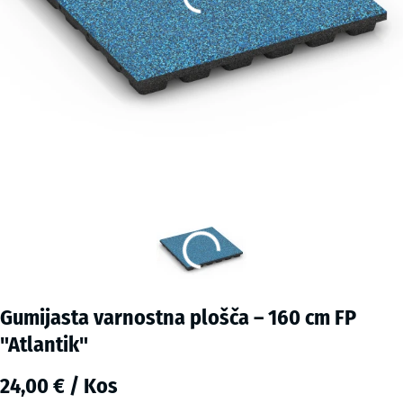
Gumijasta varnostna plošča – 160 cm FP
"Atlantik"
24,00 € / Kos