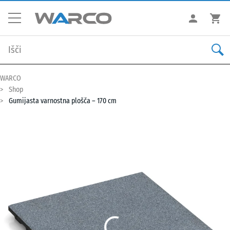
WARCO
Shop
Gumijasta varnostna plošča – 170 cm