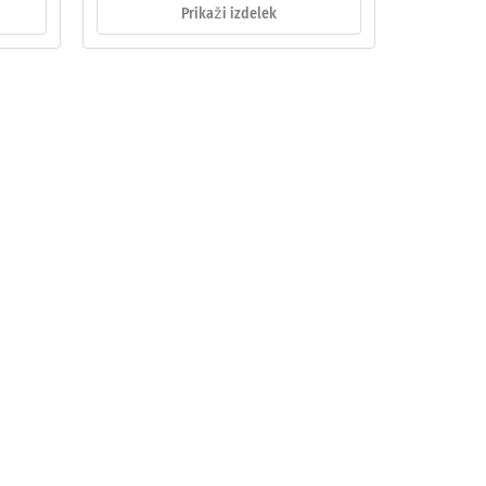
Prikaži izdelek