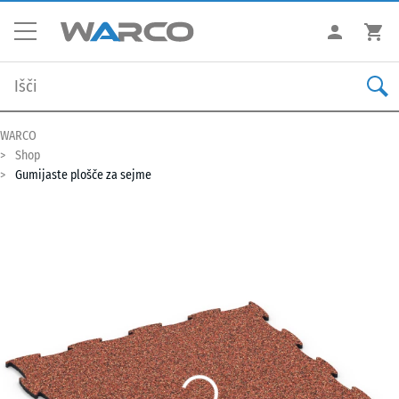
WARCO
Shop
Gumijaste plošče za sejme