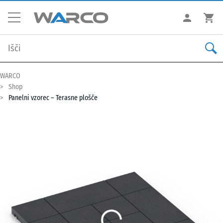
WARCO
Shop
Panelni vzorec – Terasne plošče