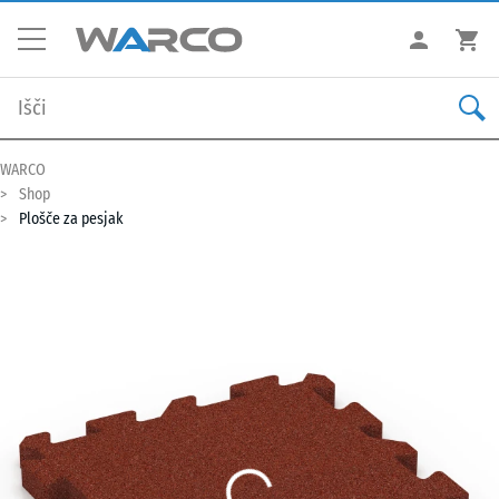
WARCO
Shop
Plošče za pesjak