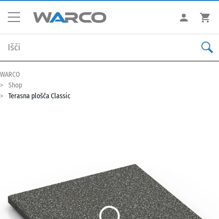
WARCO
Shop
Terasna plošča Classic