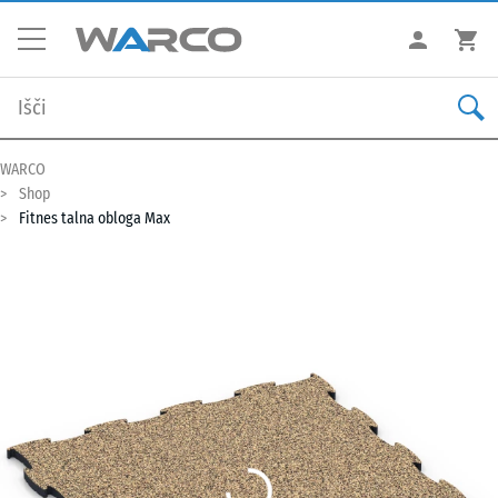
WARCO
Shop
Fitnes talna obloga Max