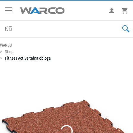
WARCO
Shop
Fitness Active talna obloga