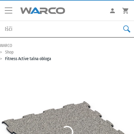
WARCO
Shop
Fitness Active talna obloga