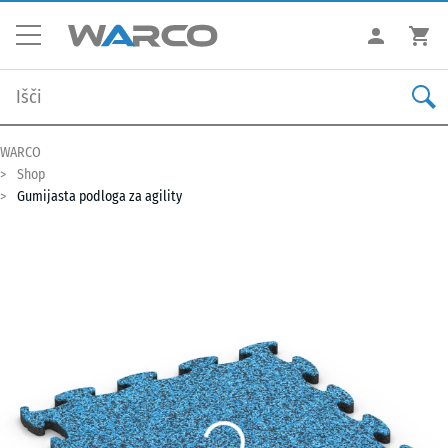
WARCO
Shop
Gumijasta podloga za agility