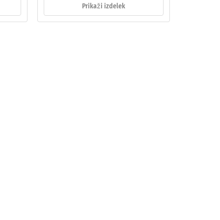
Prikaži izdelek