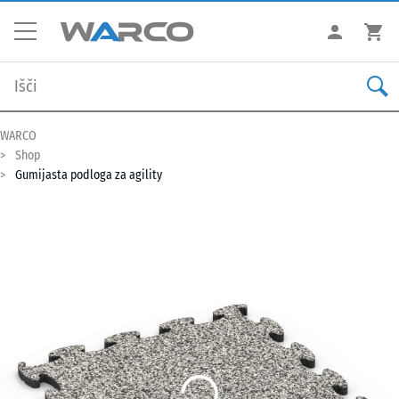
WARCO
Shop
Gumijasta podloga za agility