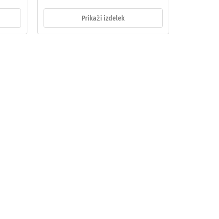
Prikaži izdelek